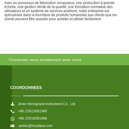
Avec un processus de fabrication scrupuleux, une production à grande
échelle, une gestion stricte de la qualité, une formation normative des
utilisateurs et un système de services amélioré, notre entreprise est
spécialisée dans la fourniture de produits humanisés aux clients que les
clients peuvent être assurés pour acheter et utiliser facilement.
Connectez-vous socialement avec nous
COORDONNÉES
Jinan Hensgrand Instrument Co., Ltd.
+86-15910081986
+86-15910081986
admin@hssdtest.com