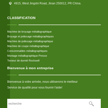
4915, West Jingshi Road, Jinan 250012, PR China.
CLASSIFICATION
Machine de broyage métallographique
Broyage et polissage métallographiques
Machine de polissage métallographique
Machine de coupe métallographique
Consommables métallographiques
Montage métallographique Presse
Testeur de dureté Rockwell
Bienvenue à mon entreprise
Bienvenue à votre arrivée, nous utiliserons le meilleur
Service de qualité pour vous fournir l'aide!