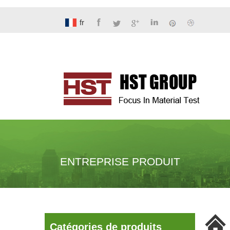
fr
ENTREPRISE PRODUIT
Catégories de produits