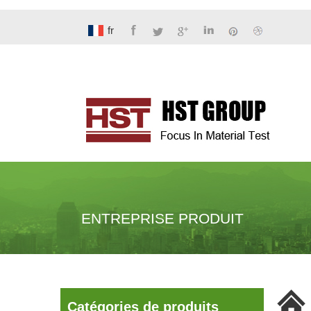
fr
ENTREPRISE PRODUIT
Catégories de produits