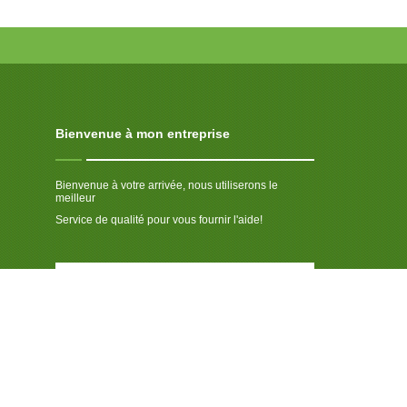
Bienvenue à mon entreprise
Bienvenue à votre arrivée, nous utiliserons le
meilleur
Service de qualité pour vous fournir l'aide!
Nous respectons votre vie privée