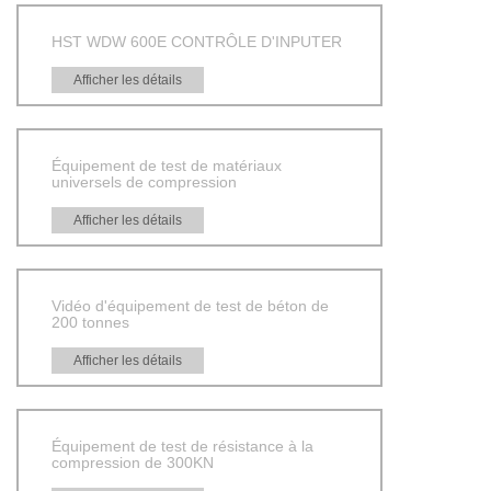
HST WDW 600E CONTRÔLE D'INPUTER
Afficher les détails
Équipement de test de matériaux
universels de compression
Afficher les détails
Vidéo d'équipement de test de béton de
200 tonnes
Afficher les détails
Équipement de test de résistance à la
compression de 300KN