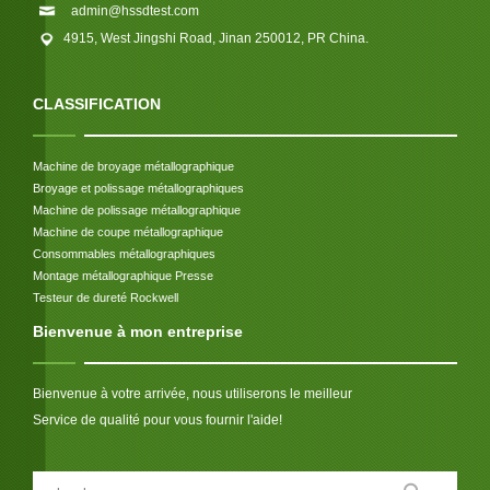
admin@hssdtest.com
4915, West Jingshi Road, Jinan 250012, PR China.
CLASSIFICATION
Machine de broyage métallographique
Broyage et polissage métallographiques
Machine de polissage métallographique
Machine de coupe métallographique
Consommables métallographiques
Montage métallographique Presse
Testeur de dureté Rockwell
Bienvenue à mon entreprise
Bienvenue à votre arrivée, nous utiliserons le meilleur
Service de qualité pour vous fournir l'aide!