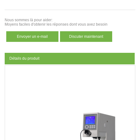
Nous sommes là pour aider:
Moyens faciles d'obtenir les réponses dont vous avez besoin
Envoyer un e-mail
Discuter maintenant
Détails du produit