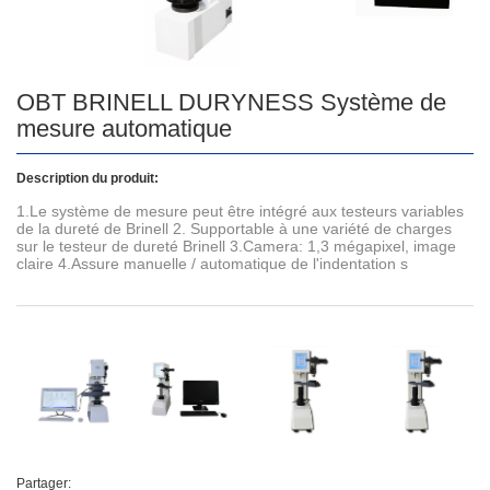
OBT BRINELL DURYNESS Système de
mesure automatique
Description du produit:
1.Le système de mesure peut être intégré aux testeurs variables
de la dureté de Brinell 2. Supportable à une variété de charges
sur le testeur de dureté Brinell 3.Camera: 1,3 mégapixel, image
claire 4.Assure manuelle / automatique de l'indentation s
Partager: