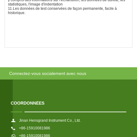
statistiques, l'image d'indentation
11.Les données de test conservées de façon permanente, facile à
historique.
Connectez-vous socialement avec nous
COORDONNÉES
Jinan Hensgrand Instrument Co., Ltd.
+86-15910081986
+86-15910081986