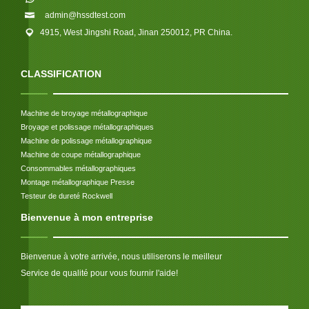
admin@hssdtest.com
4915, West Jingshi Road, Jinan 250012, PR China.
CLASSIFICATION
Machine de broyage métallographique
Broyage et polissage métallographiques
Machine de polissage métallographique
Machine de coupe métallographique
Consommables métallographiques
Montage métallographique Presse
Testeur de dureté Rockwell
Bienvenue à mon entreprise
Bienvenue à votre arrivée, nous utiliserons le meilleur
Service de qualité pour vous fournir l'aide!