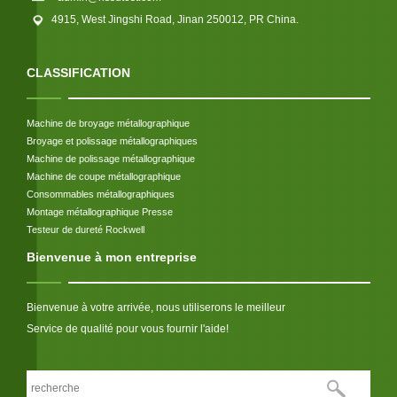
4915, West Jingshi Road, Jinan 250012, PR China.
CLASSIFICATION
Machine de broyage métallographique
Broyage et polissage métallographiques
Machine de polissage métallographique
Machine de coupe métallographique
Consommables métallographiques
Montage métallographique Presse
Testeur de dureté Rockwell
Bienvenue à mon entreprise
Bienvenue à votre arrivée, nous utiliserons le meilleur
Service de qualité pour vous fournir l'aide!