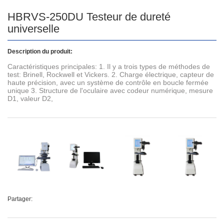
HBRVS-250DU Testeur de dureté
universelle
Description du produit:
Caractéristiques principales: 1. Il y a trois types de méthodes de
test: Brinell, Rockwell et Vickers. 2. Charge électrique, capteur de
haute précision, avec un système de contrôle en boucle fermée
unique 3. Structure de l'oculaire avec codeur numérique, mesure
D1, valeur D2,
Partager: