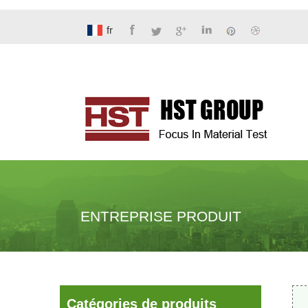
fr
ENTREPRISE PRODUIT
Catégories de produits