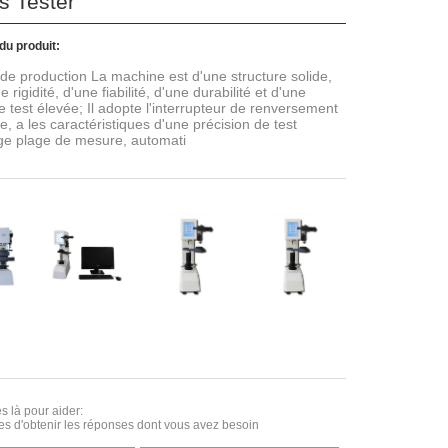
s Tester
du produit:
 de production La machine est d'une structure solide,
 rigidité, d'une fiabilité, d'une durabilité et d'une
de test élevée; Il adopte l'interrupteur de renversement
e, a les caractéristiques d'une précision de test
rge plage de mesure, automati
 là pour aider:
es d'obtenir les réponses dont vous avez besoin