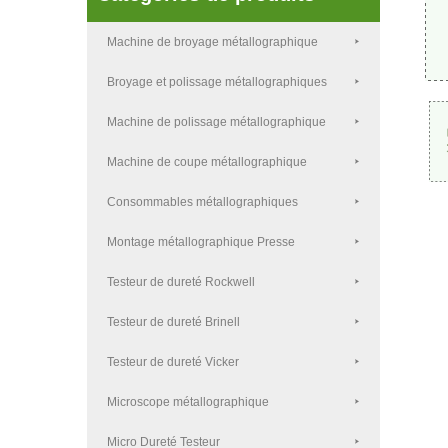
Machine de broyage métallographique
Broyage et polissage métallographiques
Machine de polissage métallographique
Machine de coupe métallographique
Consommables métallographiques
Montage métallographique Presse
Testeur de dureté Rockwell
Testeur de dureté Brinell
Testeur de dureté Vicker
Microscope métallographique
Micro Dureté Testeur