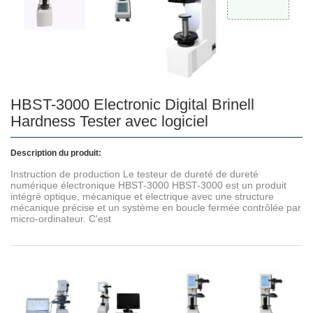
HBST-3000 Electronic Digital Brinell
Hardness Tester avec logiciel
Description du produit:
Instruction de production Le testeur de dureté de dureté
numérique électronique HBST-3000 HBST-3000 est un produit
intégré optique, mécanique et électrique avec une structure
mécanique précise et un système en boucle fermée contrôlée par
micro-ordinateur. C'est