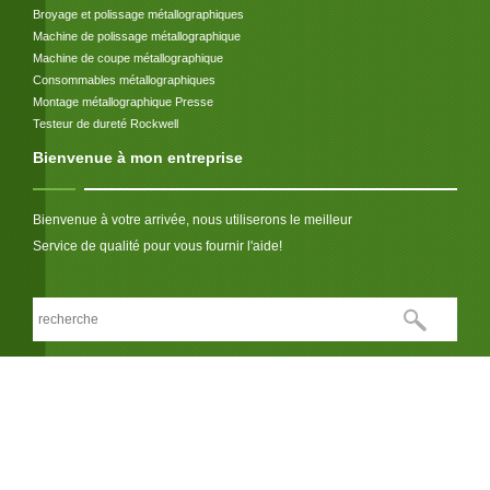
Broyage et polissage métallographiques
Machine de polissage métallographique
Machine de coupe métallographique
Consommables métallographiques
Montage métallographique Presse
Testeur de dureté Rockwell
Bienvenue à mon entreprise
Bienvenue à votre arrivée, nous utiliserons le meilleur
Service de qualité pour vous fournir l'aide!
Nous respectons votre vie privée
LIEN: