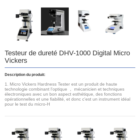
Testeur de dureté DHV-1000 Digital Micro
Vickers
Description du produit:
1. Micro Vickers Hardness Tester est un produit de haute
technologie combinant l'optique ， mécanicien et techniques
électroniques avec un bon aspect esthétique, des fonctions
opérationnelles et une fiabilité, et donc c'est un instrument idéal
pour le test du micro-H