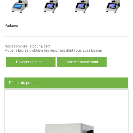
Partager:
Nous sommes là pour aider:
Moyens faciles d'obtenir les réponses dont vous avez besoin
Envoyer un e-mail
Discuter maintenant
Détails du produit