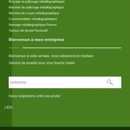
Broyage et polissage métallographiques
Machine de polissage métallographique
Machine de coupe métallographique
Consommables métallographiques
Montage métallographique Presse
Testeur de dureté Rockwell
Bienvenue à mon entreprise
Bienvenue à votre arrivée, nous utiliserons le meilleur
Service de qualité pour vous fournir l'aide!
Nous respectons votre vie privée
LIEN: