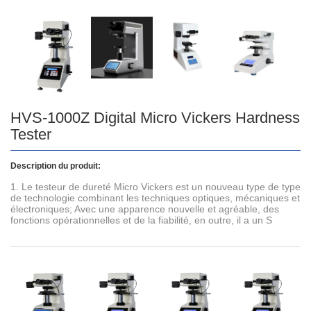
HVS-1000Z Digital Micro Vickers Hardness
Tester
Description du produit:
1. Le testeur de dureté Micro Vickers est un nouveau type de type
de technologie combinant les techniques optiques, mécaniques et
électroniques; Avec une apparence nouvelle et agréable, des
fonctions opérationnelles et de la fiabilité, en outre, il a un S