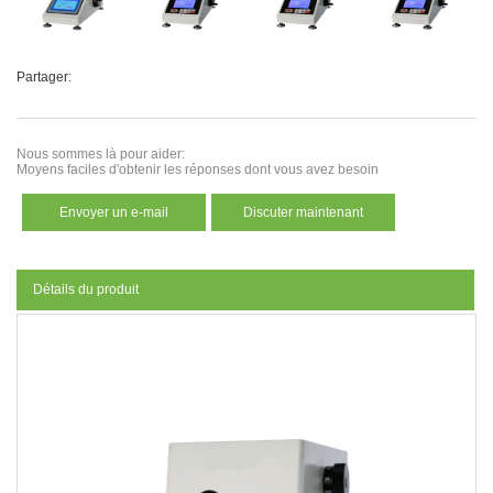
Partager:
Nous sommes là pour aider:
Moyens faciles d'obtenir les réponses dont vous avez besoin
Envoyer un e-mail
Discuter maintenant
Détails du produit