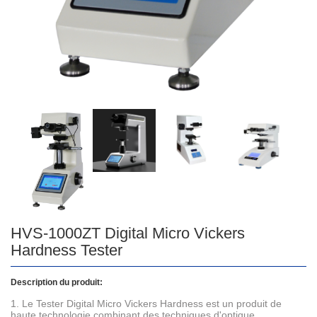
HVS-1000ZT Digital Micro Vickers
Hardness Tester
Description du produit:
1. Le Tester Digital Micro Vickers Hardness est un produit de
haute technologie combinant des techniques d'optique ，