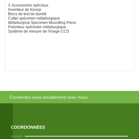
3. Accessoires spéciaux
Inventeur de Knoop
Blocs de test de dureté
Cutter spécimen métallurgique
Métallurgical Specimen Mountting Press
Polonteur spécimen métallurgique
Système de mesure de l'image CCD
Connectez-vous socialement avec nous
COORDONNÉES