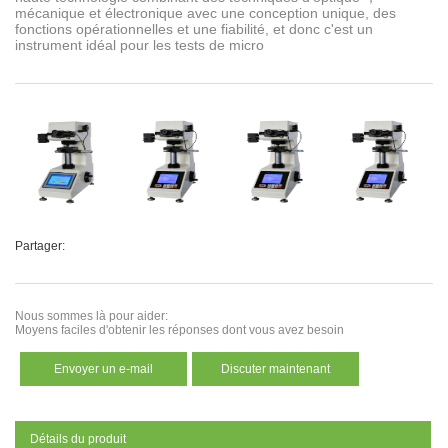
mécanique et électronique avec une conception unique, des
fonctions opérationnelles et une fiabilité, et donc c'est un
instrument idéal pour les tests de micro
Partager:
Nous sommes là pour aider:
Moyens faciles d'obtenir les réponses dont vous avez besoin
Envoyer un e-mail
Discuter maintenant
Détails du produit