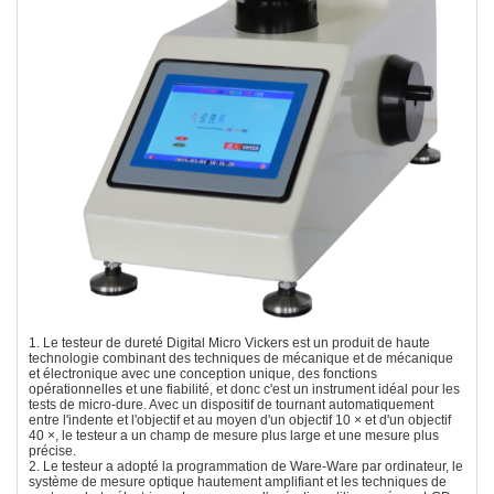
1. Le testeur de dureté Digital Micro Vickers est un produit de haute
technologie combinant des techniques de mécanique et de mécanique
et électronique avec une conception unique, des fonctions
opérationnelles et une fiabilité, et donc c'est un instrument idéal pour les
tests de micro-dure. Avec un dispositif de tournant automatiquement
entre l'indente et l'objectif et au moyen d'un objectif 10 × et d'un objectif
40 ×, le testeur a un champ de mesure plus large et une mesure plus
précise.
2. Le testeur a adopté la programmation de Ware-Ware par ordinateur, le
système de mesure optique hautement amplifiant et les techniques de