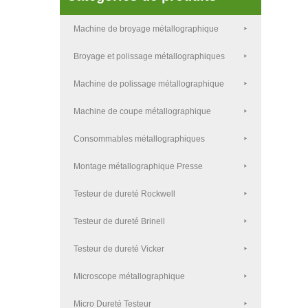
Machine de broyage métallographique
Broyage et polissage métallographiques
Machine de polissage métallographique
Machine de coupe métallographique
Consommables métallographiques
Montage métallographique Presse
Testeur de dureté Rockwell
Testeur de dureté Brinell
Testeur de dureté Vicker
Microscope métallographique
Micro Dureté Testeur