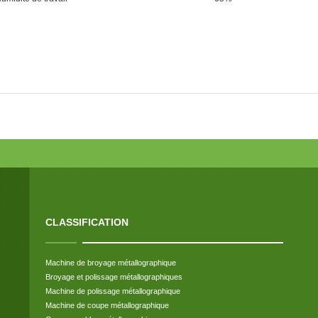
CLASSIFICATION
Machine de broyage métallographique
Broyage et polissage métallographiques
Machine de polissage métallographique
Machine de coupe métallographique