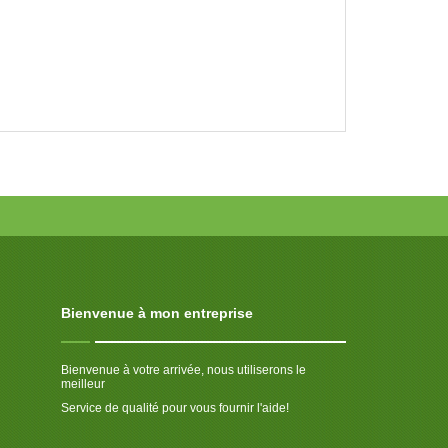
Bienvenue à mon entreprise
Bienvenue à votre arrivée, nous utiliserons le
meilleur
Service de qualité pour vous fournir l'aide!