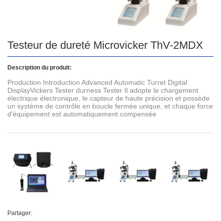
Testeur de dureté Microvicker ThV-2MDX
Description du produit:
Production Introduction Advanced Automatic Turret Digital
DisplayVickers Tester durness Tester Il adopte le chargement
électrique électronique, le capteur de haute précision et possède
un système de contrôle en boucle fermée unique, et chaque force
d'équipement est automatiquement compensée
Partager: