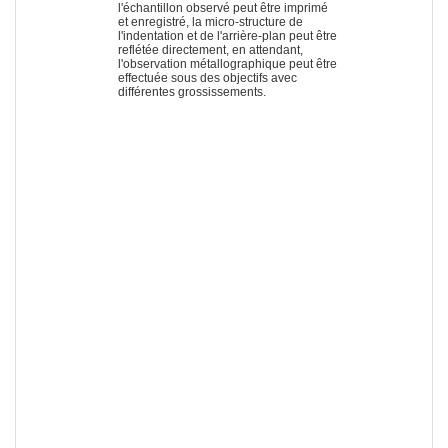
l'échantillon observé peut être imprimé
et enregistré, la micro-structure de
l'indentation et de l'arrière-plan peut être
reflétée directement, en attendant,
l'observation métallographique peut être
effectuée sous des objectifs avec
différentes grossissements.