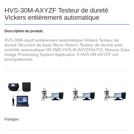
HVS-30M-AXYZF Testeur de dureté
Vickers entièrement automatique
Description du produit:
HVS-30M-axyzf entièrement automatique Vickers Testeur de
dureté Structure de base Micro Vickers Testeur de dureté avec
contrôle automatique HV-5MD HVS-M-AXYZFAUTO, Mesure Data
Image Processing System Application S HVS-5M-AXYZF est
principalement
Partager: