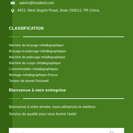
admin@hssdtest.com
4915, West Jingshi Road, Jinan 250012, PR China.
CLASSIFICATION
Machine de broyage métallographique
Broyage et polissage métallographiques
Machine de polissage métallographique
Machine de coupe métallographique
Consommables métallographiques
Montage métallographique Presse
Testeur de dureté Rockwell
Bienvenue à mon entreprise
Bienvenue à votre arrivée, nous utiliserons le meilleur
Service de qualité pour vous fournir l'aide!