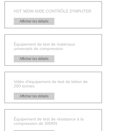
HST WDW 600E CONTRÔLE D'INPUTER
Afficher les détails
Équipement de test de matériaux
universels de compression
Afficher les détails
Vidéo d'équipement de test de béton de
200 tonnes
Afficher les détails
Équipement de test de résistance à la
compression de 300KN